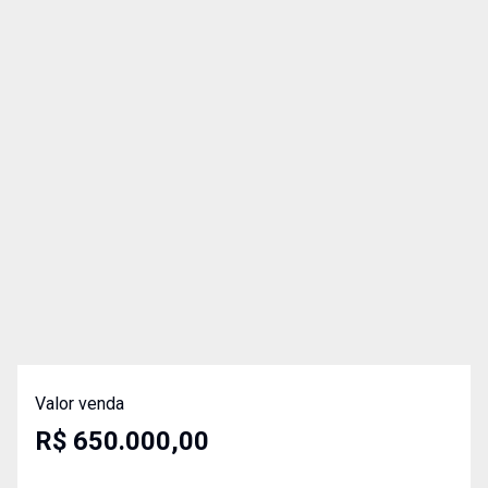
Valor venda
R$ 650.000,00