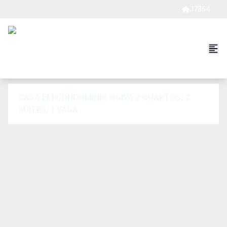
J7864
CASA EM CONDOMINIO OGIVA 2 QUARTOS, 2
SUÍTES, 1 VAGA