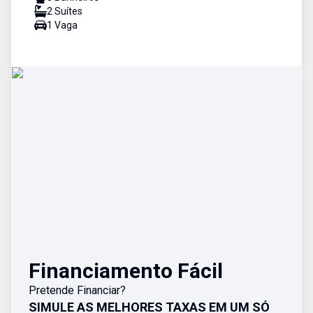
2
Suíte
s
1
Vaga
Financiamento Fácil
Pretende Financiar?
SIMULE AS MELHORES TAXAS EM UM SÓ