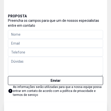
PROPOSTA
Preencha os campos para que um de nossos especialistas
entre em contato
Enviar
As informações serão utilizadas para que a nossa equipe possa
entrar em contato de acordo com a
política de privacidade e
termos de serviço