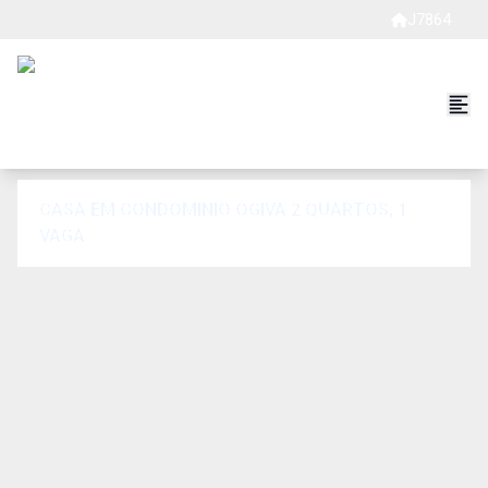
J7864
CASA EM CONDOMINIO OGIVA 2 QUARTOS, 1
VAGA