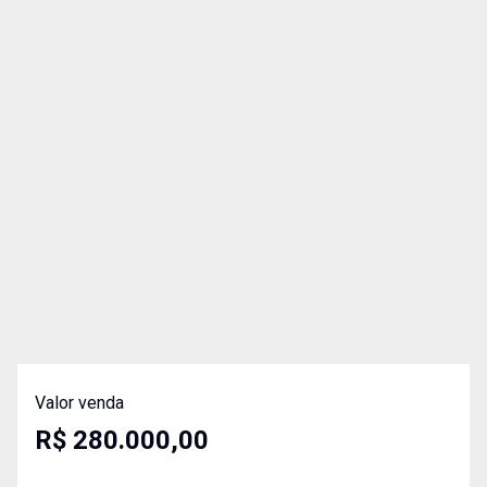
Valor venda
R$ 280.000,00