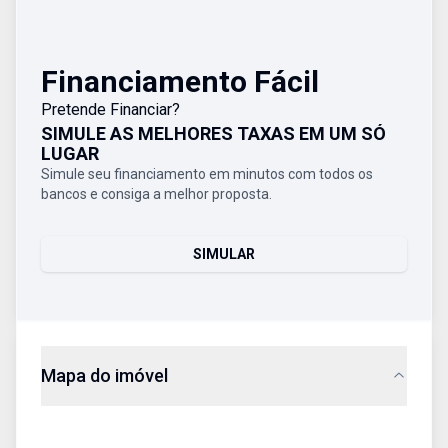
Financiamento Fácil
Pretende Financiar?
SIMULE AS MELHORES TAXAS EM UM SÓ
LUGAR
Simule seu financiamento em minutos com todos os
bancos e consiga a melhor proposta.
SIMULAR
Mapa do imóvel