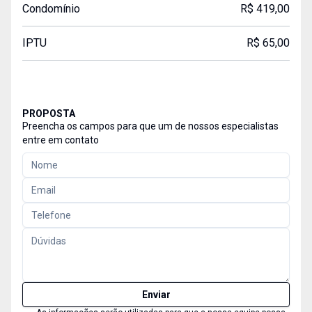
Condomínio
R$ 419,00
IPTU
R$ 65,00
PROPOSTA
Preencha os campos para que um de nossos especialistas
entre em contato
Enviar