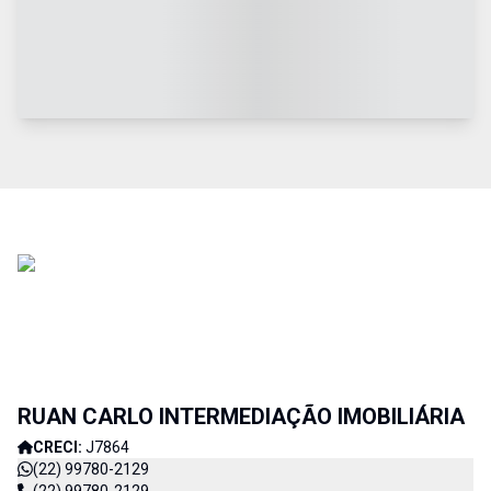
RUAN CARLO INTERMEDIAÇÃO IMOBILIÁRIA
CRECI:
J7864
(22) 99780-2129