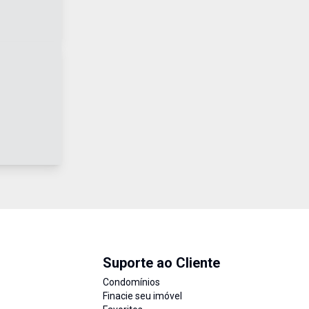
Suporte ao Cliente
Condomínios
Finacie seu imóvel