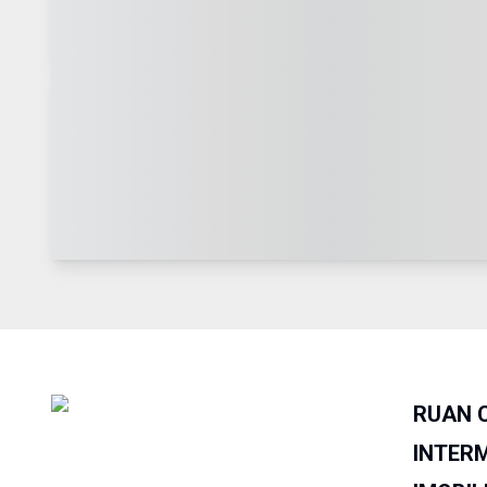
RUAN 
INTER