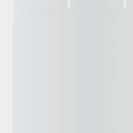
Galeria