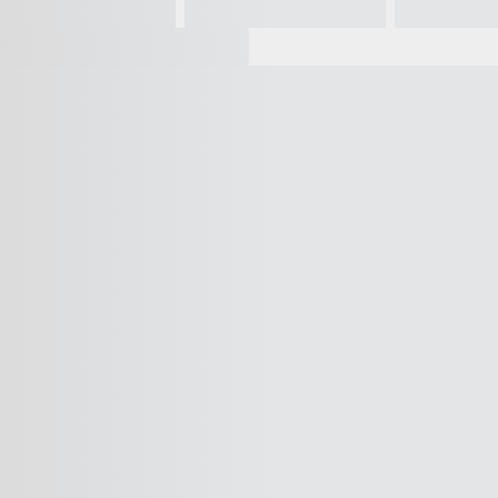
Vídeo