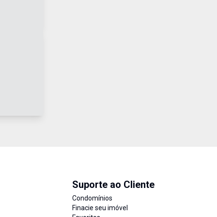
Suporte ao Cliente
Condomínios
Finacie seu imóvel