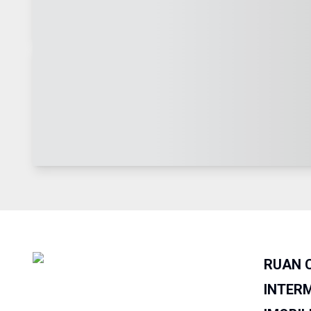
RUAN 
INTER