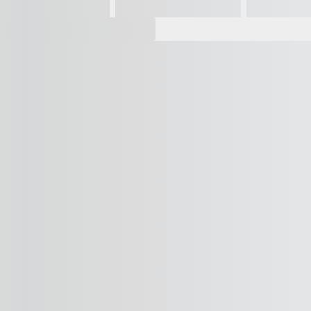
Vídeo