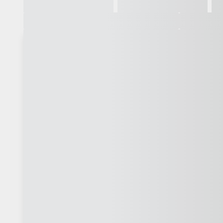
Galeria