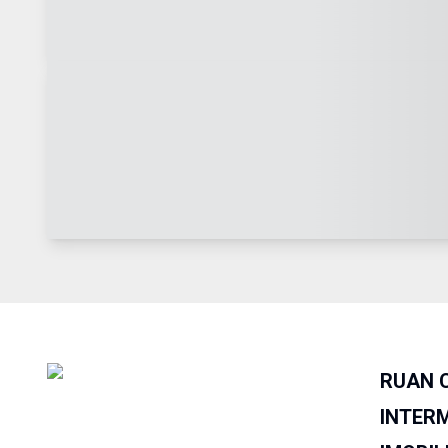
RUAN 
INTER