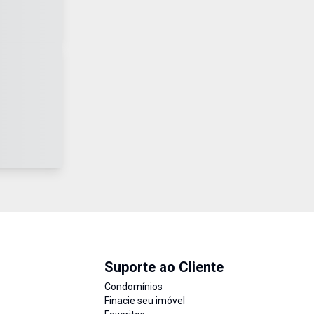
Suporte ao Cliente
Condomínios
Finacie seu imóvel