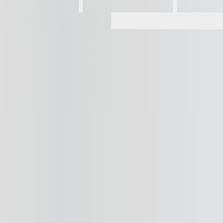
Vídeo