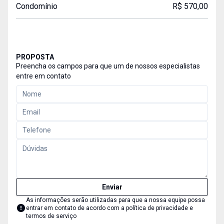
Condomínio
R$ 570,00
PROPOSTA
Preencha os campos para que um de nossos especialistas
entre em contato
Enviar
As informações serão utilizadas para que a nossa equipe possa
entrar em contato de acordo com a
política de privacidade e
termos de serviço