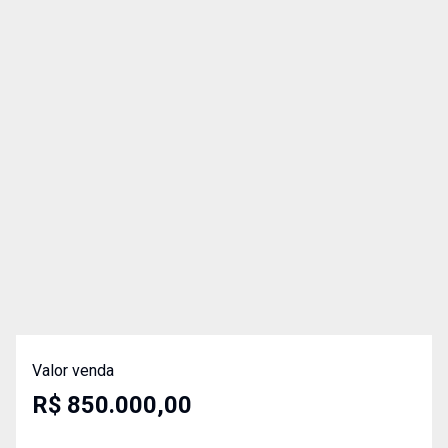
Valor venda
R$ 850.000,00