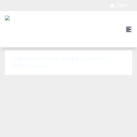
J7864
COBERTURAS PRAIA GRANDE 2 QUARTOS, 1
SUÍTE, 2 VAGAS