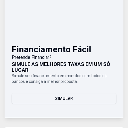
Financiamento Fácil
Pretende Financiar?
SIMULE AS MELHORES TAXAS EM UM SÓ
LUGAR
Simule seu financiamento em minutos com todos os
bancos e consiga a melhor proposta.
SIMULAR