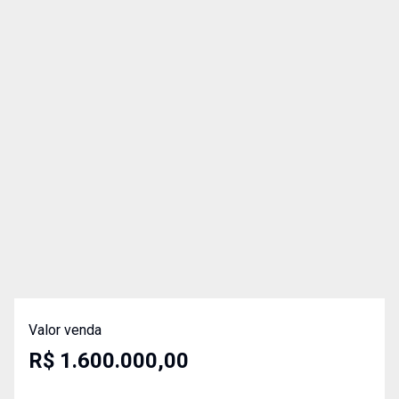
Valor venda
R$ 1.600.000,00