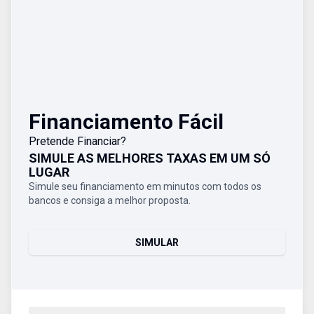
Financiamento Fácil
Pretende Financiar?
SIMULE AS MELHORES TAXAS EM UM SÓ
LUGAR
Simule seu financiamento em minutos com todos os
bancos e consiga a melhor proposta.
SIMULAR