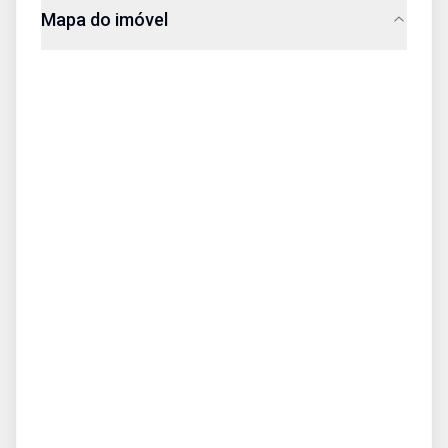
Mapa do imóvel