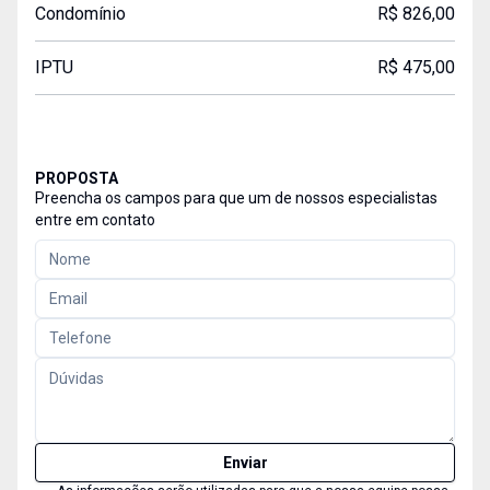
Condomínio
R$ 826,00
IPTU
R$ 475,00
PROPOSTA
Preencha os campos para que um de nossos especialistas
entre em contato
Enviar