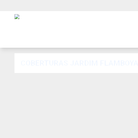
COBERTURAS JARDIM FLAMBOY