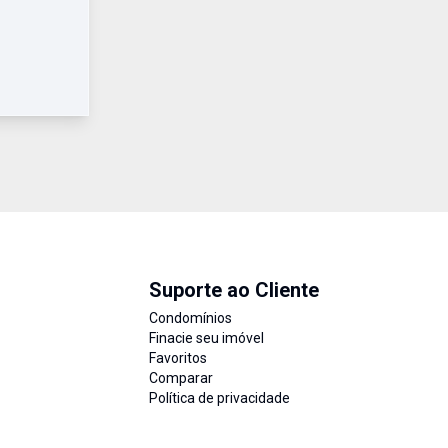
Suporte ao Cliente
Condomínios
Finacie seu imóvel
Favoritos
Comparar
Política de privacidade