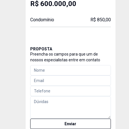
R$ 600.000,00
Condomínio
R$ 850,00
PROPOSTA
Preencha os campos para que um de
nossos especialistas entre em contato
Enviar