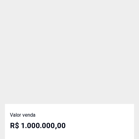
Valor venda
R$ 1.000.000,00