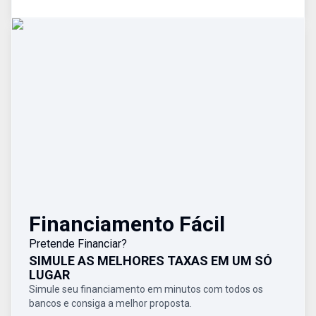
Financiamento Fácil
Pretende Financiar?
SIMULE AS MELHORES TAXAS EM UM SÓ
LUGAR
Simule seu financiamento em minutos com todos os
bancos e consiga a melhor proposta.