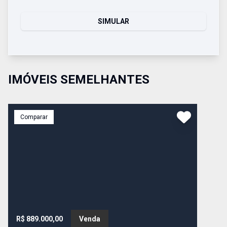
SIMULAR
IMÓVEIS SEMELHANTES
Comparar
R$ 889.000,00
Venda