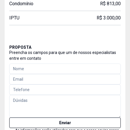
Condomínio
R$ 813,00
IPTU
R$ 3.000,00
PROPOSTA
Preencha os campos para que um de nossos especialistas
entre em contato
Enviar