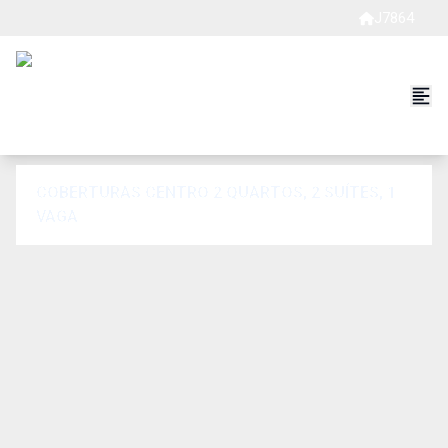
J7864
COBERTURAS CENTRO 2 QUARTOS, 2 SUÍTES, 1
VAGA