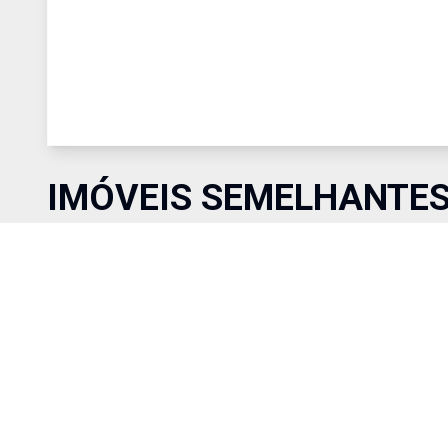
IMÓVEIS SEMELHANTE
Comparar