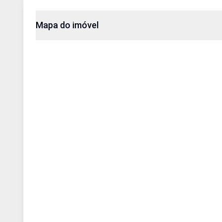
Mapa do imóvel