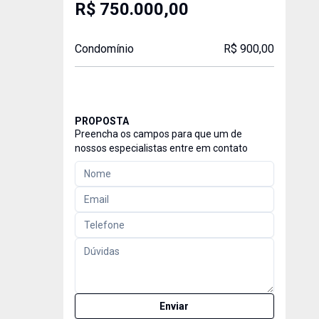
R$ 750.000,00
Condomínio
R$ 900,00
PROPOSTA
Preencha os campos para que um de
nossos especialistas entre em contato
Enviar