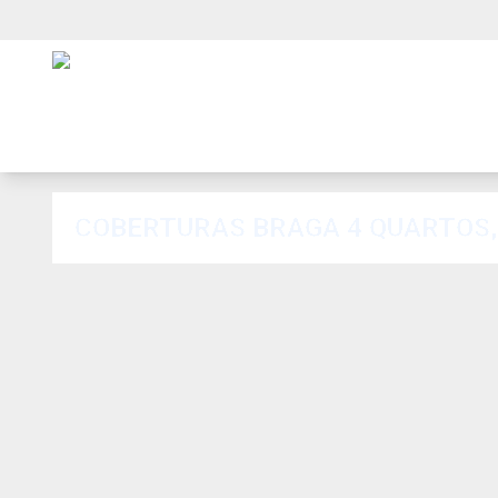
COBERTURAS BRAGA 4 QUARTOS, 