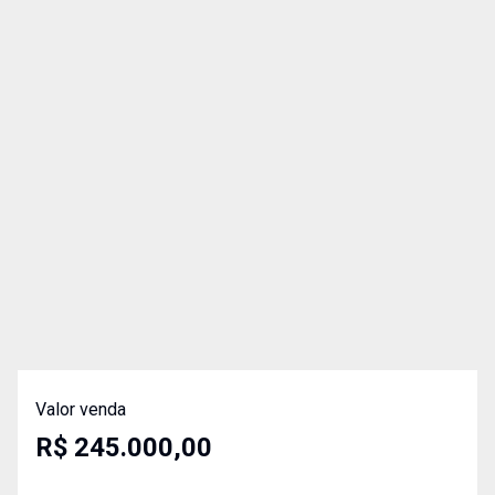
Valor venda
R$ 245.000,00