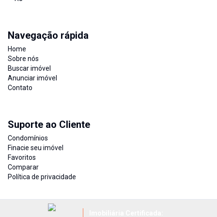
Navegação rápida
Home
Sobre nós
Buscar imóvel
Anunciar imóvel
Contato
Suporte ao Cliente
Condomínios
Finacie seu imóvel
Favoritos
Comparar
Política de privacidade
Imobiliária Certificada: