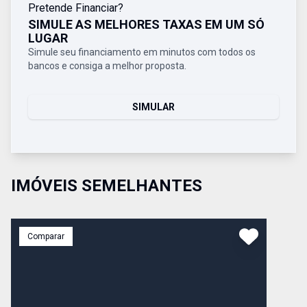
Pretende Financiar?
SIMULE AS MELHORES TAXAS EM UM SÓ
LUGAR
Simule seu financiamento em minutos com todos os
bancos e consiga a melhor proposta.
SIMULAR
IMÓVEIS SEMELHANTES
Comparar