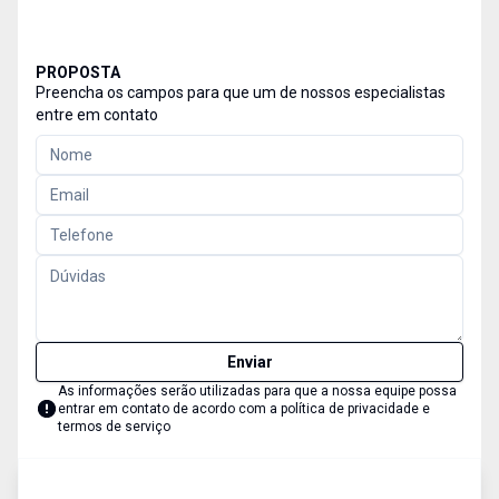
PROPOSTA
Preencha os campos para que um de nossos especialistas
entre em contato
Enviar
As informações serão utilizadas para que a nossa equipe possa
entrar em contato de acordo com a
política de privacidade e
termos de serviço