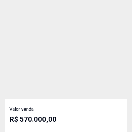
Valor venda
R$ 570.000,00