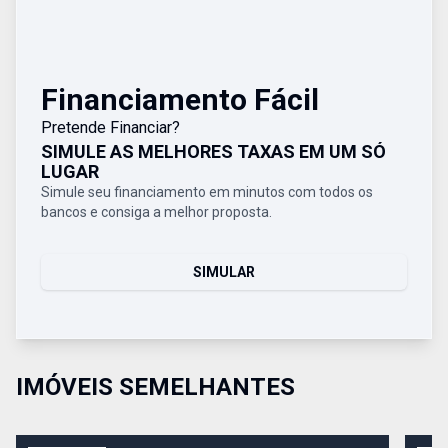
Financiamento Fácil
Pretende Financiar?
SIMULE AS MELHORES TAXAS EM UM SÓ
LUGAR
Simule seu financiamento em minutos com todos os
bancos e consiga a melhor proposta.
SIMULAR
IMÓVEIS SEMELHANTES