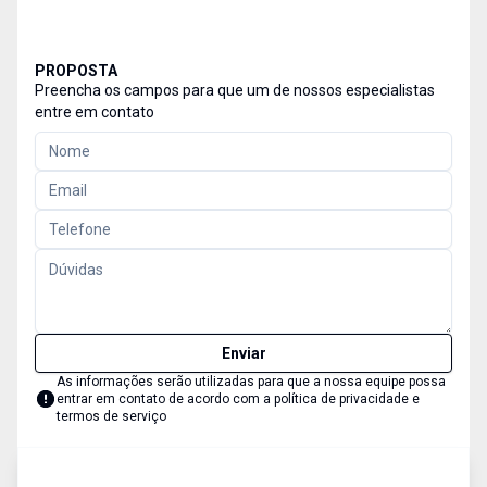
PROPOSTA
Preencha os campos para que um de nossos especialistas
entre em contato
Enviar
As informações serão utilizadas para que a nossa equipe possa
entrar em contato de acordo com a
política de privacidade e
termos de serviço