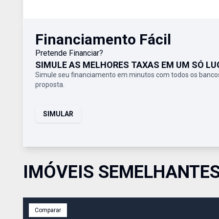
Financiamento Fácil
Pretende Financiar?
SIMULE AS MELHORES TAXAS EM UM SÓ LU
Simule seu financiamento em minutos com todos os bancos
proposta.
SIMULAR
IMÓVEIS SEMELHANTE
Comparar