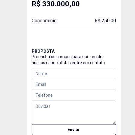
R$ 330.000,00
Condomínio
R$ 250,00
PROPOSTA
Preencha os campos para que um de
nossos especialistas entre em contato
Enviar