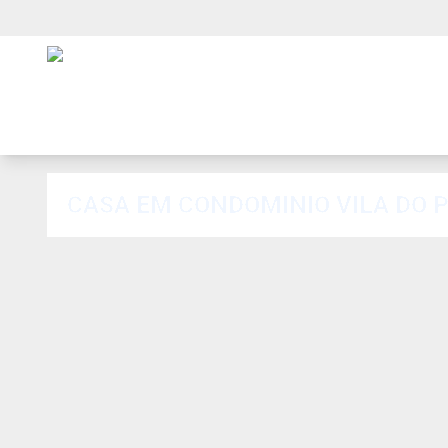
CASA EM CONDOMINIO VILA DO PE