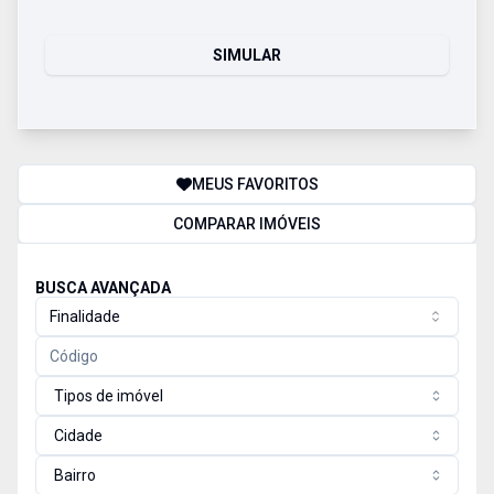
SIMULAR
MEUS FAVORITOS
COMPARAR IMÓVEIS
BUSCA AVANÇADA
Finalidade
Tipos de imóvel
Cidade
Bairro