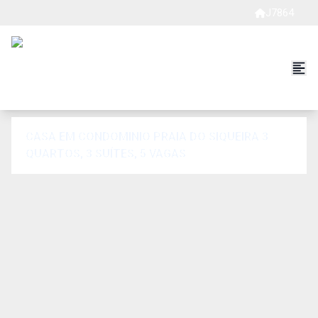
J7864
CASA EM CONDOMINIO PRAIA DO SIQUEIRA 3
QUARTOS, 3 SUÍTES, 5 VAGAS