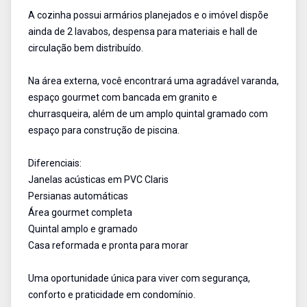
A cozinha possui armários planejados e o imóvel dispõe
ainda de 2 lavabos, despensa para materiais e hall de
circulação bem distribuído.
Na área externa, você encontrará uma agradável varanda,
espaço gourmet com bancada em granito e
churrasqueira, além de um amplo quintal gramado com
espaço para construção de piscina.
Diferenciais:
Janelas acústicas em PVC Claris
Persianas automáticas
Área gourmet completa
Quintal amplo e gramado
Casa reformada e pronta para morar
Uma oportunidade única para viver com segurança,
conforto e praticidade em condomínio.