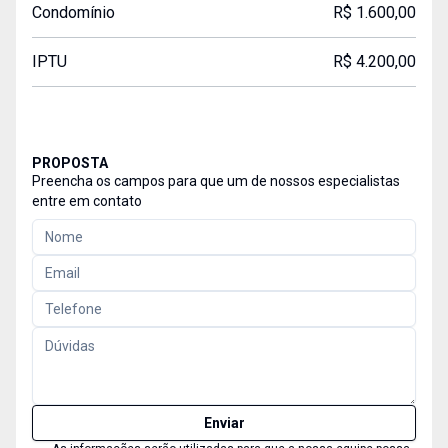
Condomínio
R$ 1.600,00
IPTU
R$ 4.200,00
PROPOSTA
Preencha os campos para que um de nossos especialistas
entre em contato
Enviar