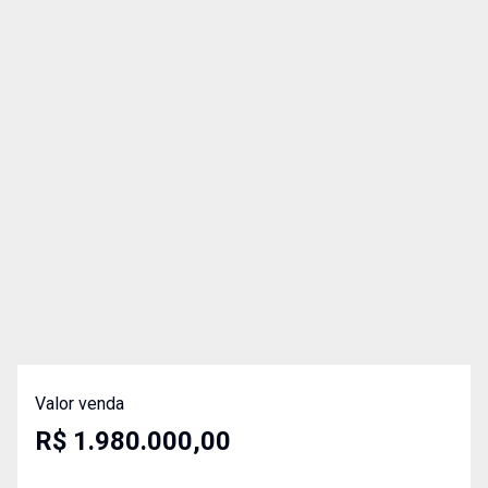
Valor venda
R$ 1.980.000,00