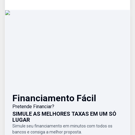
Financiamento Fácil
Pretende Financiar?
SIMULE AS MELHORES TAXAS EM UM SÓ
LUGAR
Simule seu financiamento em minutos com todos os
bancos e consiga a melhor proposta.