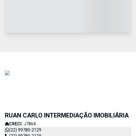
RUAN CARLO INTERMEDIAÇÃO IMOBILIÁRIA
CRECI:
J7864
(22) 99780-2129