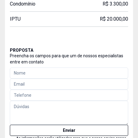
Condomínio
R$ 3.300,00
IPTU
R$ 20.000,00
PROPOSTA
Preencha os campos para que um de nossos especialistas
entre em contato
Enviar