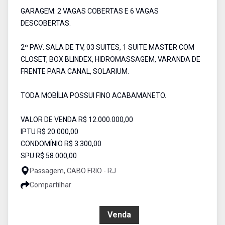
GARAGEM: 2 VAGAS COBERTAS E 6 VAGAS
DESCOBERTAS.
2º PAV: SALA DE TV, 03 SUITES, 1 SUITE MASTER COM
CLOSET, BOX BLINDEX, HIDROMASSAGEM, VARANDA DE
FRENTE PARA CANAL, SOLARIUM.
TODA MOBÍLIA POSSUI FINO ACABAMANETO.
VALOR DE VENDA R$ 12.000.000,00
IPTU R$ 20.000,00
CONDOMÍNIO R$ 3.300,00
SPU R$ 58.000,00
Passagem, CABO FRIO - RJ
Compartilhar
R$ 12.000.000,00
Venda