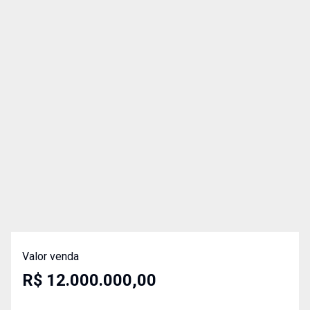
Valor venda
R$ 12.000.000,00