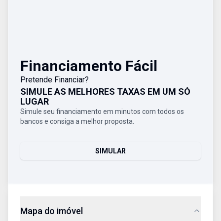
Financiamento Fácil
Pretende Financiar?
SIMULE AS MELHORES TAXAS EM UM SÓ
LUGAR
Simule seu financiamento em minutos com todos os
bancos e consiga a melhor proposta.
SIMULAR
Mapa do imóvel