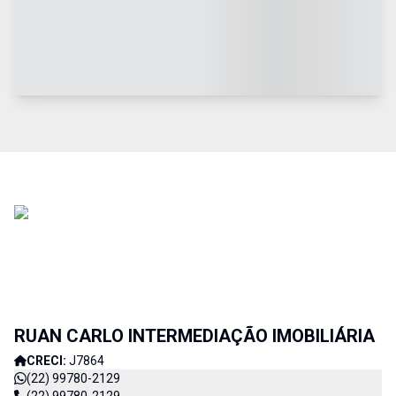
RUAN CARLO INTERMEDIAÇÃO IMOBILIÁRIA
CRECI:
J7864
(22) 99780-2129