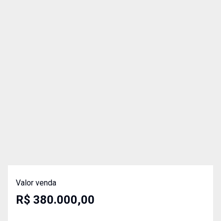
Valor venda
R$ 380.000,00