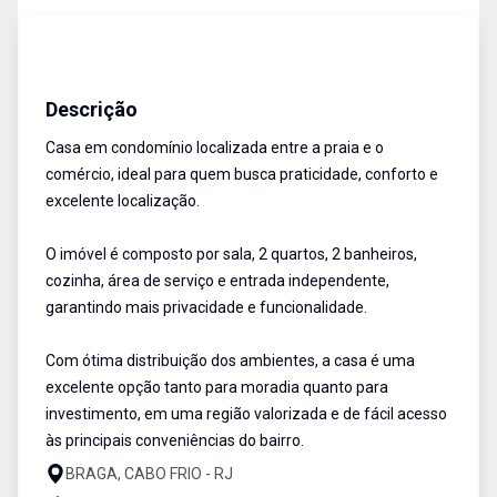
Casa em Condominio
Venda
Cód:
RCA2147
Descrição
Casa em condomínio localizada entre a praia e o
comércio, ideal para quem busca praticidade, conforto e
excelente localização.
O imóvel é composto por sala, 2 quartos, 2 banheiros,
cozinha, área de serviço e entrada independente,
garantindo mais privacidade e funcionalidade.
Com ótima distribuição dos ambientes, a casa é uma
excelente opção tanto para moradia quanto para
investimento, em uma região valorizada e de fácil acesso
às principais conveniências do bairro.
BRAGA, CABO FRIO - RJ