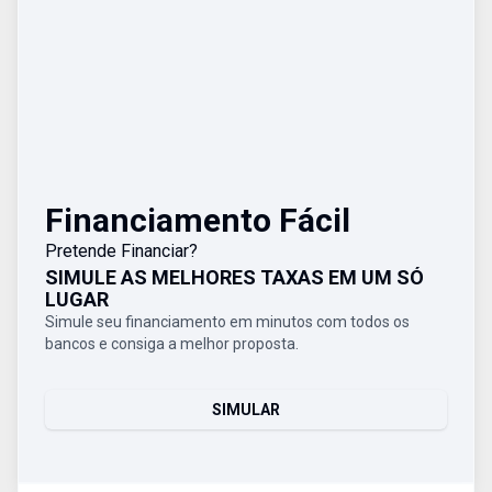
Financiamento Fácil
Pretende Financiar?
SIMULE AS MELHORES TAXAS EM UM SÓ
LUGAR
Simule seu financiamento em minutos com todos os
bancos e consiga a melhor proposta.
SIMULAR