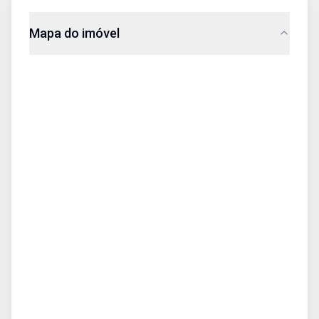
Mapa do imóvel