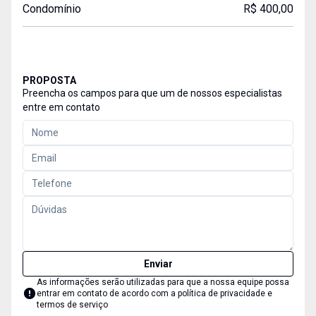
Condomínio
R$ 400,00
PROPOSTA
Preencha os campos para que um de nossos especialistas
entre em contato
Enviar
As informações serão utilizadas para que a nossa equipe possa
entrar em contato de acordo com a
política de privacidade e
termos de serviço