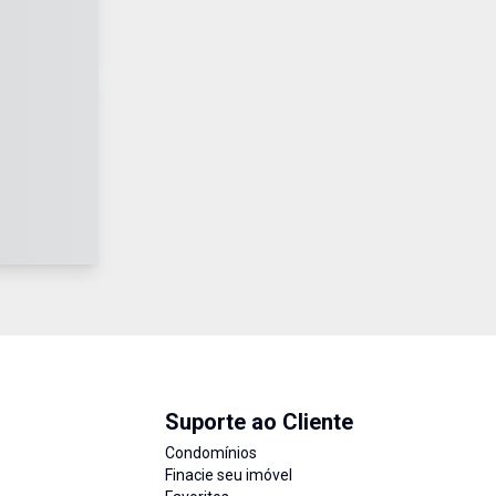
Suporte ao Cliente
Condomínios
Finacie seu imóvel