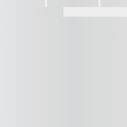
Vídeo