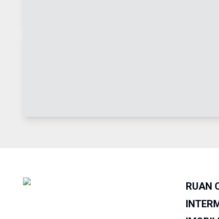
RUAN 
INTER