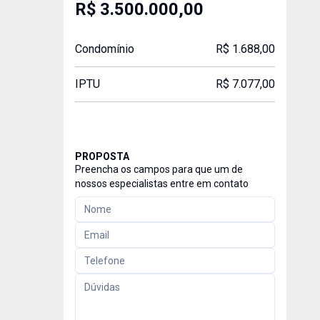
R$ 3.500.000,00
Condomínio
R$ 1.688,00
IPTU
R$ 7.077,00
PROPOSTA
Preencha os campos para que um de
nossos especialistas entre em contato