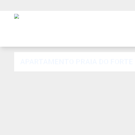
APARTAMENTO PRAIA DO FORTE 3