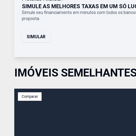
SIMULE AS MELHORES TAXAS EM UM SÓ LU
Simule seu financiamento em minutos com todos os bancos
proposta.
SIMULAR
IMÓVEIS SEMELHANTE
Comparar