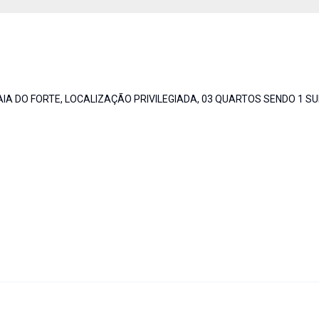
 DO FORTE, LOCALIZAÇÃO PRIVILEGIADA, 03 QUARTOS SENDO 1 SUI