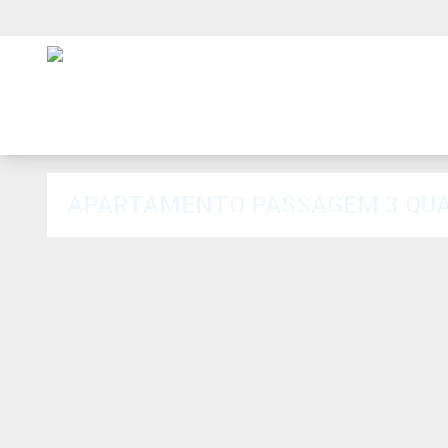
APARTAMENTO PASSAGEM 3 QUAR