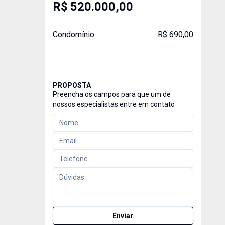
R$ 520.000,00
Condomínio
R$ 690,00
PROPOSTA
Preencha os campos para que um de
nossos especialistas entre em contato
Enviar