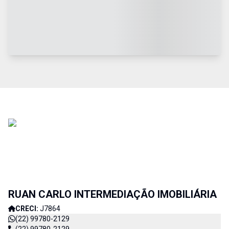
RUAN CARLO INTERMEDIAÇÃO IMOBILIÁRIA
CRECI:
J7864
(22) 99780-2129