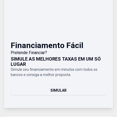
Financiamento Fácil
Pretende Financiar?
SIMULE AS MELHORES TAXAS EM UM SÓ
LUGAR
Simule seu financiamento em minutos com todos os
bancos e consiga a melhor proposta.
SIMULAR