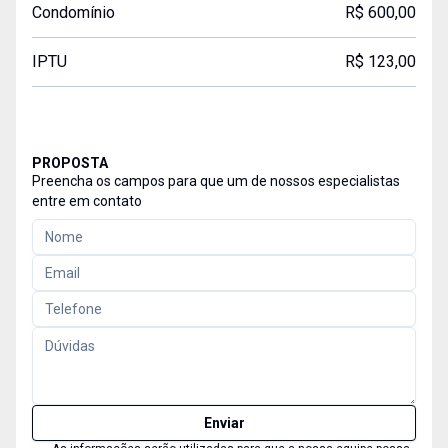
Condomínio
R$ 600,00
IPTU
R$ 123,00
PROPOSTA
Preencha os campos para que um de nossos especialistas
entre em contato
Enviar