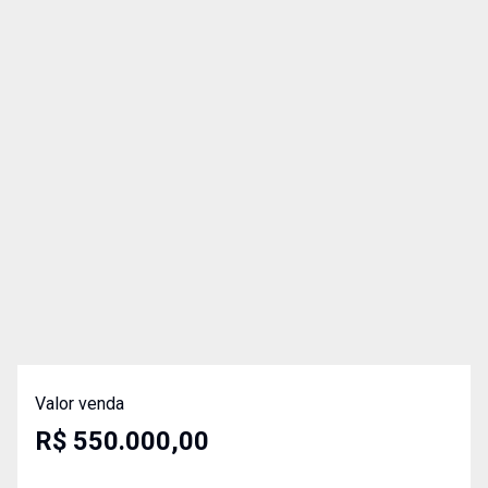
Valor venda
R$ 550.000,00