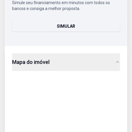
Simule seu financiamento em minutos com todos os
bancos e consiga a melhor proposta.
SIMULAR
Mapa do imóvel