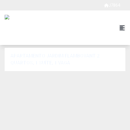
J7864
APARTAMENTO JARDIM FLAMBOYANT 2
QUARTOS, 1 SUÍTE, 1 VAGA