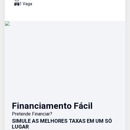
1
Vaga
Financiamento Fácil
Pretende Financiar?
SIMULE AS MELHORES TAXAS EM UM SÓ
LUGAR