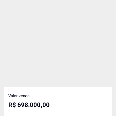
Valor venda
R$ 698.000,00