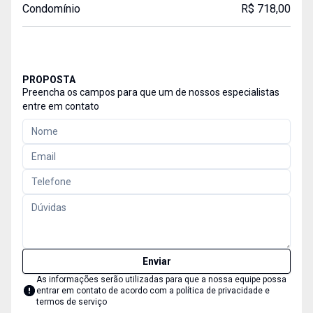
Condomínio
R$ 718,00
PROPOSTA
Preencha os campos para que um de nossos especialistas
entre em contato
Enviar
As informações serão utilizadas para que a nossa equipe possa
entrar em contato de acordo com a
política de privacidade e
termos de serviço