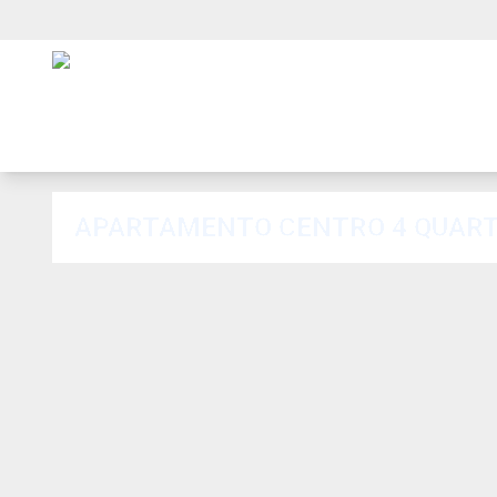
APARTAMENTO CENTRO 4 QUARTO