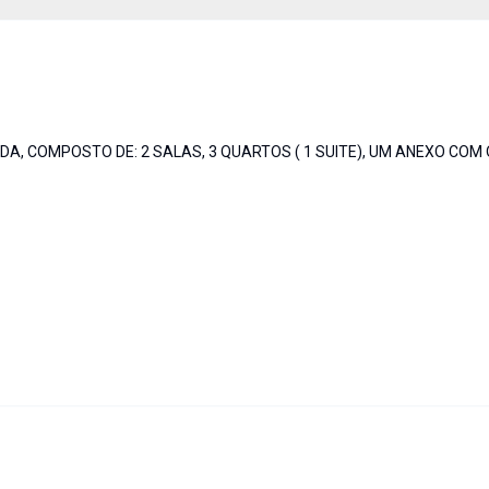
A, COMPOSTO DE: 2 SALAS, 3 QUARTOS ( 1 SUITE), UM ANEXO COM