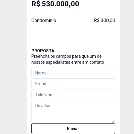
R$ 530.000,00
Condomínio
R$ 300,00
PROPOSTA
Preencha os campos para que um de
nossos especialistas entre em contato
Enviar