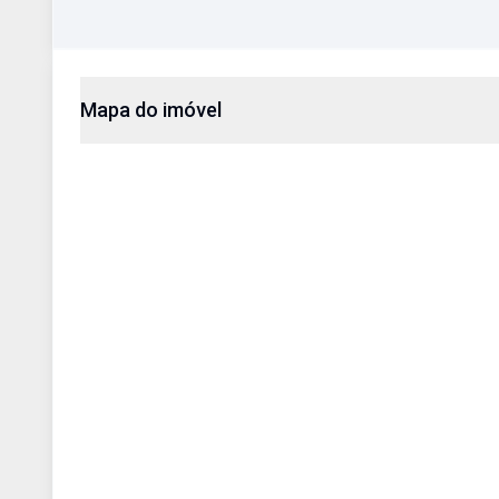
Mapa do imóvel