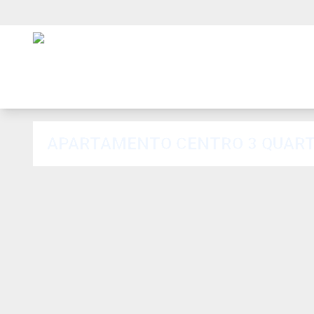
APARTAMENTO CENTRO 3 QUARTO