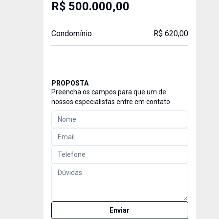
R$ 500.000,00
Condomínio
R$ 620,00
PROPOSTA
Preencha os campos para que um de
nossos especialistas entre em contato
Enviar