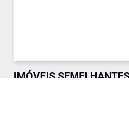
IMÓVEIS SEMELHANTE
Comparar