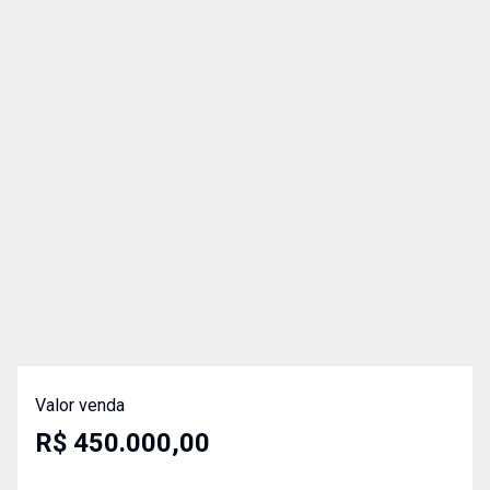
Valor venda
R$ 450.000,00