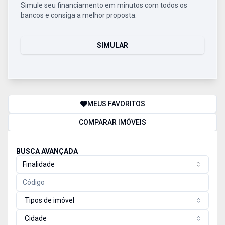
Simule seu financiamento em minutos com todos os
bancos e consiga a melhor proposta.
SIMULAR
MEUS FAVORITOS
COMPARAR IMÓVEIS
BUSCA AVANÇADA
Finalidade
Tipos de imóvel
Cidade