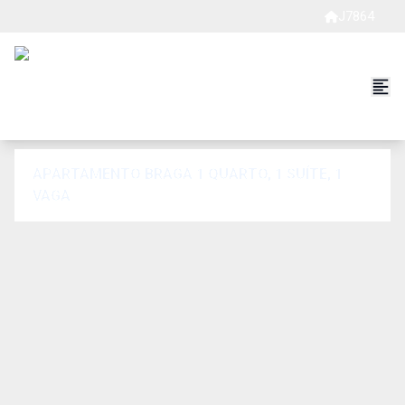
J7864
APARTAMENTO BRAGA 1 QUARTO, 1 SUÍTE, 1
VAGA