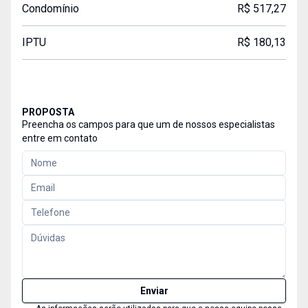
Condomínio
R$ 517,27
IPTU
R$ 180,13
PROPOSTA
Preencha os campos para que um de nossos especialistas
entre em contato
Enviar