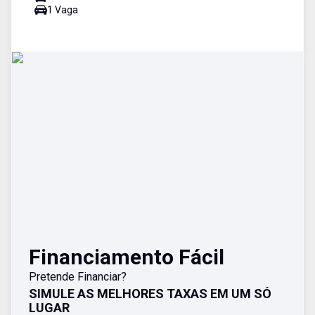
1
Vaga
Financiamento Fácil
Pretende Financiar?
SIMULE AS MELHORES TAXAS EM UM SÓ
LUGAR