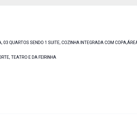
 03 QUARTOS SENDO 1 SUITE, COZINHA INTEGRADA COM COPA,ÁRE
TE, TEATRO E DA FEIRINHA