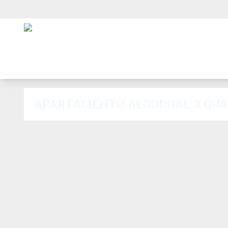
APARTAMENTO ALGODOAL 3 QUART