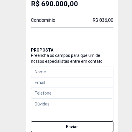
R$ 690.000,00
Condomínio
R$ 836,00
PROPOSTA
Preencha os campos para que um de
nossos especialistas entre em contato
Enviar