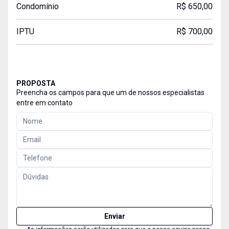
Condomínio
R$ 650,00
IPTU
R$ 700,00
PROPOSTA
Preencha os campos para que um de nossos especialistas
entre em contato
Enviar