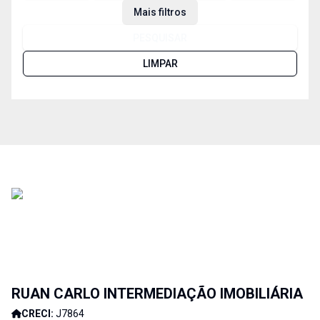
Mais filtros
PESQUISAR
LIMPAR
RUAN CARLO INTERMEDIAÇÃO IMOBILIÁRIA
CRECI:
J7864