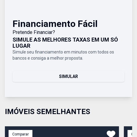
Financiamento Fácil
Pretende Financiar?
SIMULE AS MELHORES TAXAS EM UM SÓ
LUGAR
Simule seu financiamento em minutos com todos os
bancos e consiga a melhor proposta.
SIMULAR
IMÓVEIS SEMELHANTES
Comparar
Co